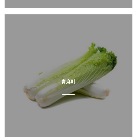
查看详情
青麻叶