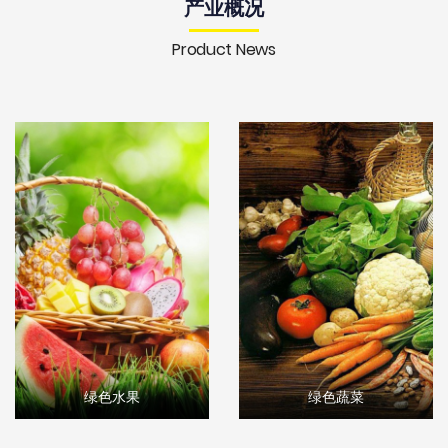
产业概况
Product News
绿色水果
绿色蔬菜