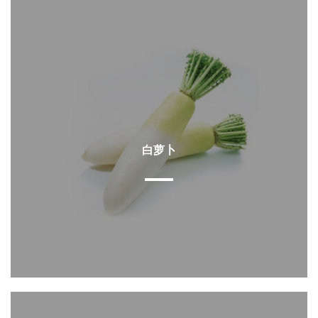
查看详情
白萝卜
查看详情