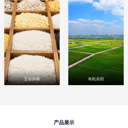
五谷杂粮
有机农田
产品展示