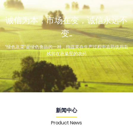
诚信为本，市场在变，诚信永远不
变...
“绿色蔬菜”是绿色食品的一种，指蔬菜在生产过程中农药使用后
残留在蔬菜里的农药
新闻中心
Product News