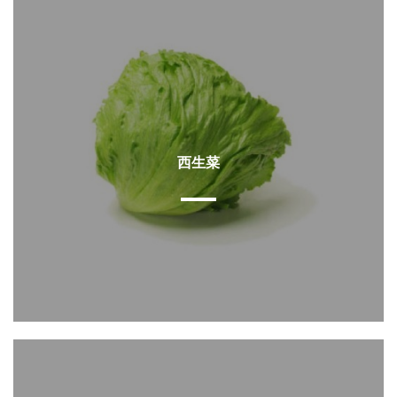
西生菜
查看详情