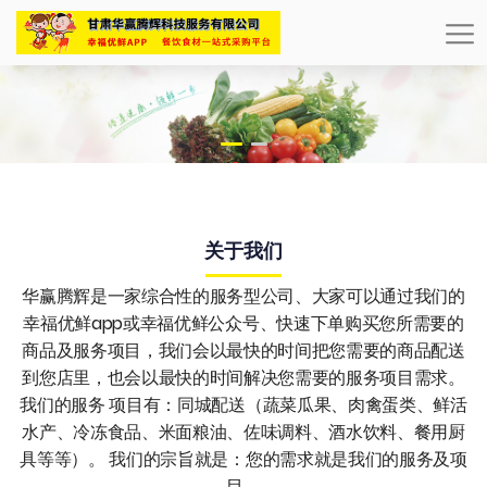
关于我们
华赢腾辉是一家综合性的服务型公司、大家可以通过我们的
幸福优鲜app或幸福优鲜公众号、快速下单购买您所需要的
商品及服务项目，我们会以最快的时间把您需要的商品配送
到您店里，也会以最快的时间解决您需要的服务项目需求。
我们的服务 项目有：同城配送（蔬菜瓜果、肉禽蛋类、鲜活
水产、冷冻食品、米面粮油、佐味调料、酒水饮料、餐用厨
具等等）。 我们的宗旨就是：您的需求就是我们的服务及项
目。