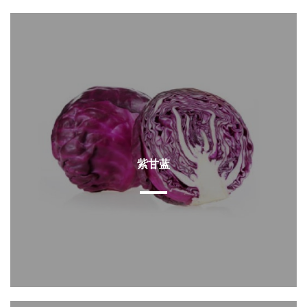
查看详情
紫甘蓝