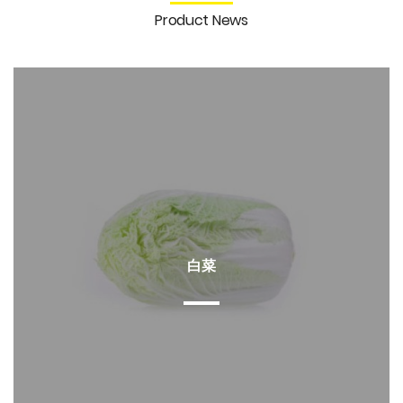
Product News
白菜