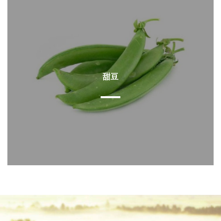
甜豆
查看详情