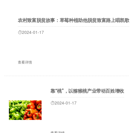
农村致富脱贫故事：草莓种植助他脱贫致富路上唱凯歌
2024-01-17
查看详情
靠“桃”，以猕猴桃产业带动百姓增收
2024-01-17
查看详情