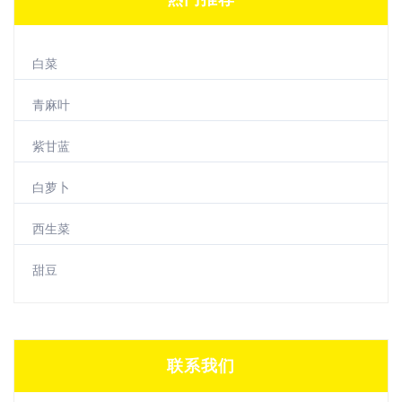
白菜
青麻叶
紫甘蓝
白萝卜
西生菜
甜豆
联系我们