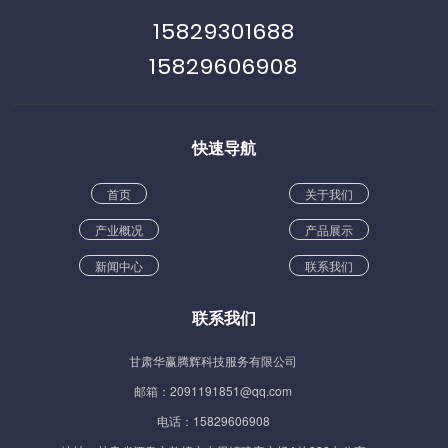
15829301688
15829606908
快速导航
首页
关于我们
产业概况
产品展示
新闻中心
联系我们
联系我们
甘肃华赢腾辉科技服务有限公司
邮箱：2091191851@qq.com
电话：15829606908