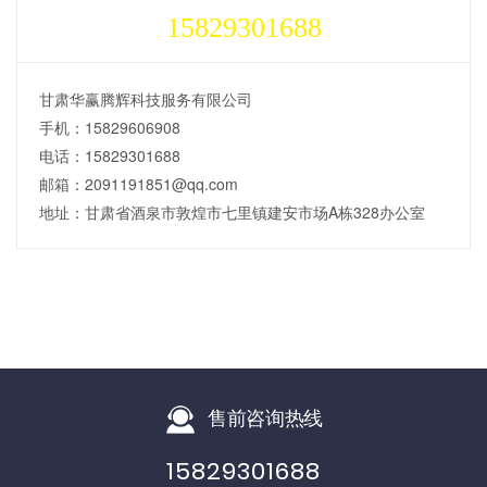
15829301688
甘肃华赢腾辉科技服务有限公司
手机：15829606908
电话：15829301688
邮箱：2091191851@qq.com
地址：甘肃省酒泉市敦煌市七里镇建安市场A栋328办公室
售前咨询热线
15829301688